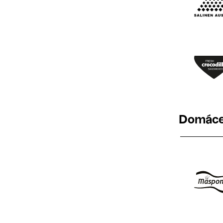
Domáce