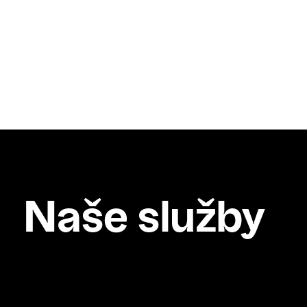
Naše služby