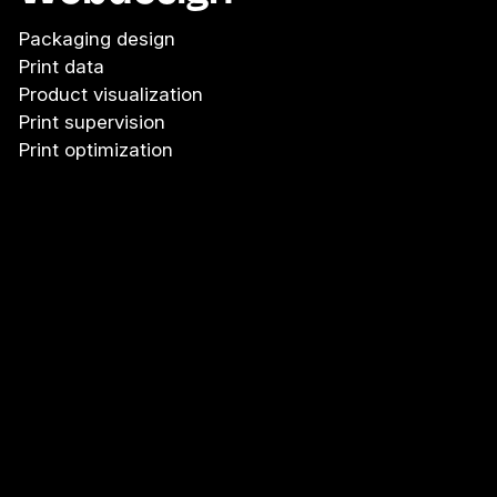
Packaging design
Print data
Product visualization
Print supervision
Print optimization