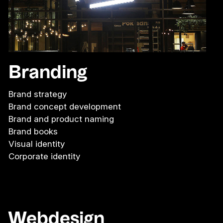
Branding
Brand strategy
Brand concept development
Brand and product naming
Brand books
Visual identity
Corporate identity
Webdesign