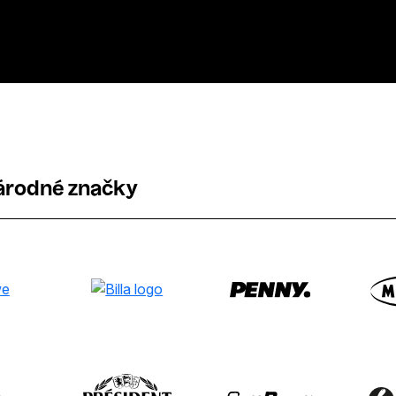
árodné značky