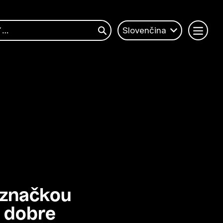
Slovenčina
značkou
dobre