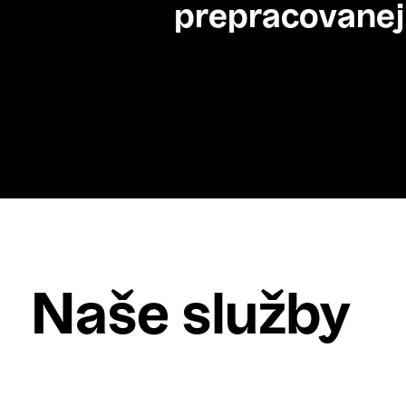
prepracovanej
Naše služby