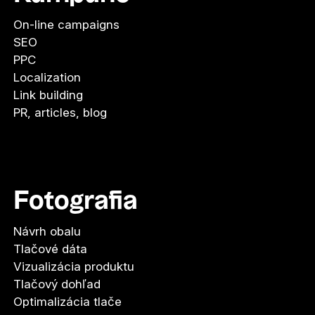
On-line campaigns
SEO
PPC
Localization
Link building
PR, articles, blog
Fotografia
Návrh obalu
Tlačové dáta
Vizualizácia produktu
Tlačový dohľad
Optimalizácia tlače