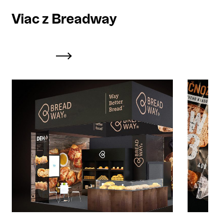
Viac z Breadway