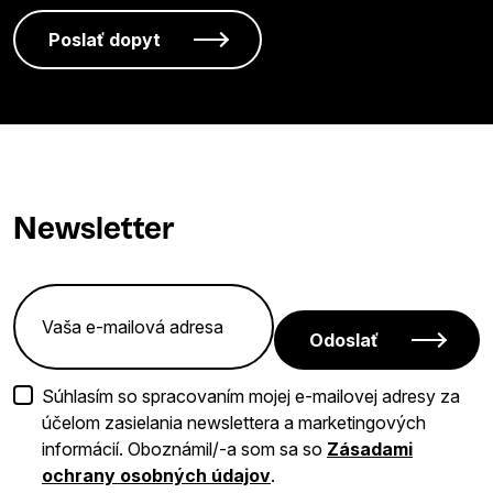
Newsletter
Odoslať
Súhlasím so spracovaním mojej e-mailovej adresy za
účelom zasielania newslettera a marketingových
informácií. Oboznámil/-a som sa so
Zásadami
ochrany osobných údajov
.