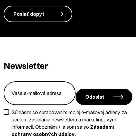
Newsletter
Odoslať
Súhlasím so spracovaním mojej e-mailovej adresy za
účelom zasielania newslettera a marketingových
informácií. Oboznámil/-a som sa so
Zásadami
ochrany osobných údajov
.