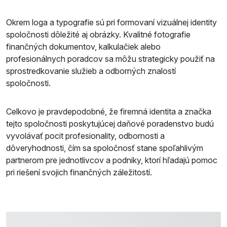
Okrem loga a typografie sú pri formovaní vizuálnej identity
spoločnosti dôležité aj obrázky. Kvalitné fotografie
finančných dokumentov, kalkulačiek alebo
profesionálnych poradcov sa môžu strategicky použiť na
sprostredkovanie služieb a odborných znalostí
spoločnosti.
Celkovo je pravdepodobné, že firemná identita a značka
tejto spoločnosti poskytujúcej daňové poradenstvo budú
vyvolávať pocit profesionality, odbornosti a
dôveryhodnosti, čím sa spoločnosť stane spoľahlivým
partnerom pre jednotlivcov a podniky, ktorí hľadajú pomoc
pri riešení svojich finančných záležitostí.