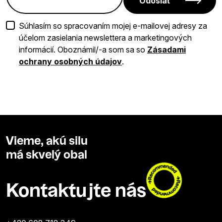
Odoslať
Súhlasím so spracovaním mojej e-mailovej adresy za
účelom zasielania newslettera a marketingových
informácií. Oboznámil/-a som sa so
Zásadami
ochrany osobných údajov
.
Vieme, akú silu
má skvelý obal
Kontaktujte nás