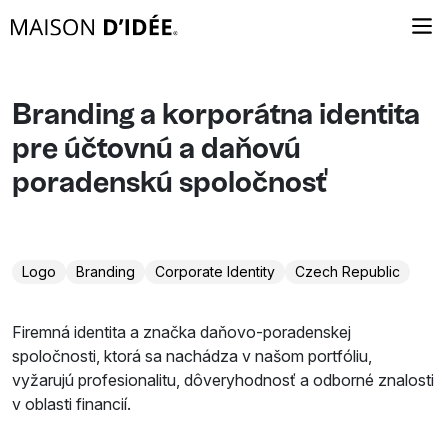
Branding a korporátna identita
pre účtovnú a daňovú
poradenskú spoločnosť
Logo
Branding
Corporate Identity
Czech Republic
Firemná identita a značka daňovo-poradenskej
spoločnosti, ktorá sa nachádza v našom portfóliu,
vyžarujú profesionalitu, dôveryhodnosť a odborné znalosti
v oblasti financií.