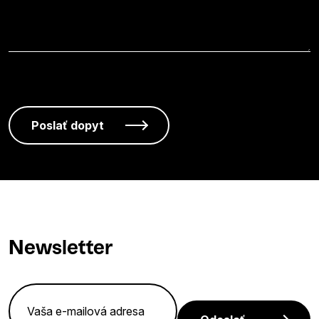
Newsletter