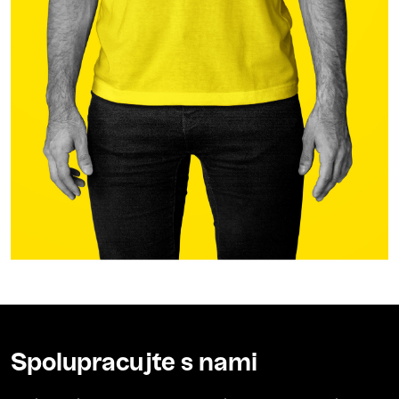
Spolupracujte s nami