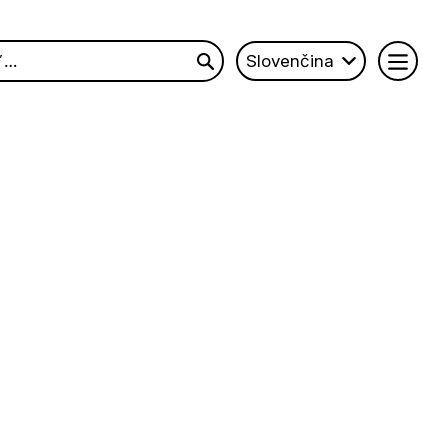
Slovenčina