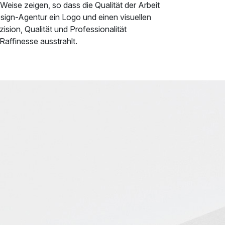
eise zeigen, so dass die Qualität der Arbeit
esign-Agentur ein Logo und einen visuellen
sion, Qualität und Professionalität
Raffinesse ausstrahlt.