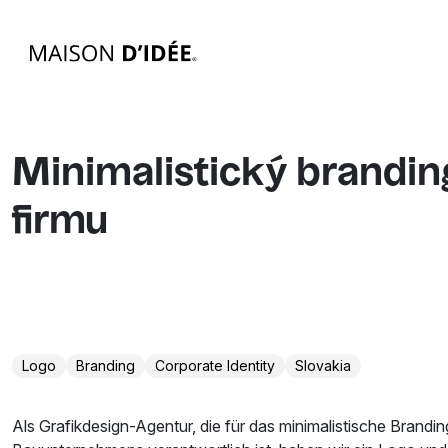
Minimalistický brandin
firmu
Logo
Branding
Corporate Identity
Slovakia
Als Grafikdesign-Agentur, die für das minimalistische Brandin