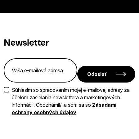
Newsletter
Odoslať
Súhlasím so spracovaním mojej e-mailovej adresy za
účelom zasielania newslettera a marketingových
informácií. Oboznámil/-a som sa so
Zásadami
ochrany osobných údajov
.