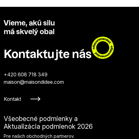
Vieme, akú silu
má skvelý obal
Kontaktujte nás
+420 608 718 349
maison@maisondidee.com
Kontakt
Všeobecné podmienky a
Aktualizácia podmienok 2026
Pre našich obchodných partnerov.