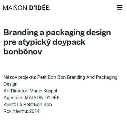
Branding a packaging design
pre atypický doypack
bonbónov
Názov projektu: Petit Bon Bon Branding And Packaging
Design
Art Director: Martin Kuspal
Agentúra: MAISON D’IDÉE
Klient: Le Petit Bon Bon
Rok návrhu: 2014