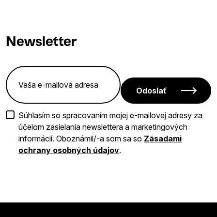
Newsletter
Odoslať
Súhlasím so spracovaním mojej e-mailovej adresy za
účelom zasielania newslettera a marketingových
informácií. Oboznámil/-a som sa so
Zásadami
ochrany osobných údajov
.