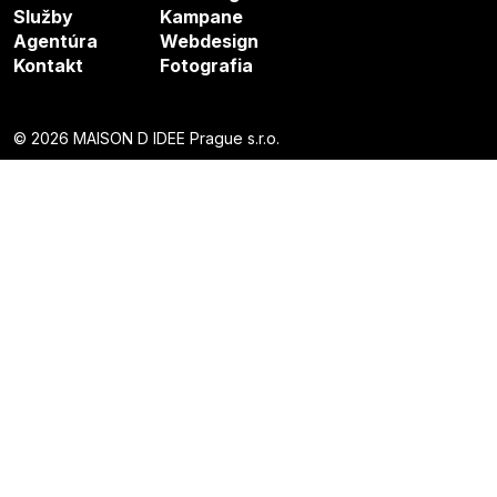
Služby
Kampane
Agentúra
Webdesign
Kontakt
Fotografia
© 2026 MAISON D IDEE Prague s.r.o.