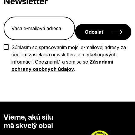
Newsletter
Odoslať
Súhlasím so spracovaním mojej e-mailovej adresy za
účelom zasielania newslettera a marketingových
informácií. Oboznámil/-a som sa so
Zásadami
ochrany osobných údajov
.
Vieme, akú silu
má skvelý obal