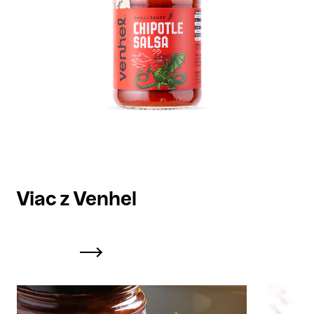
Viac z Venhel