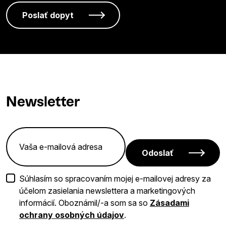
Newsletter
Odoslať
Súhlasím so spracovaním mojej e-mailovej adresy za
účelom zasielania newslettera a marketingových
informácií. Oboznámil/-a som sa so
Zásadami
ochrany osobných údajov
.