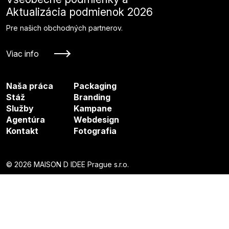
Aktualizácia podmienok 2026
Pre našich obchodných partnerov.
Viac info
Naša práca
Packaging
Stáž
Branding
Služby
Kampane
Agentúra
Webdesign
Kontakt
Fotografia
© 2026 MAISON D IDEE Prague s.r.o.