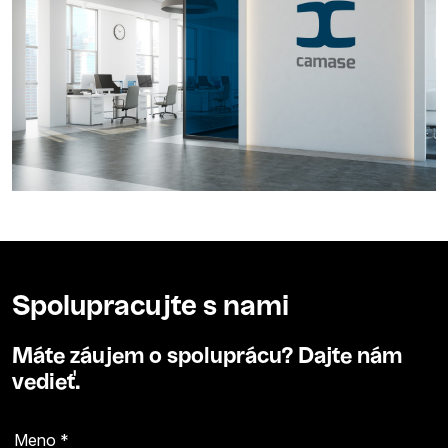
Spolupracujte s nami
Máte záujem o spoluprácu? Dajte nám
vedieť.