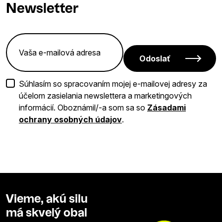
Newsletter
Odoslať
Súhlasím so spracovaním mojej e-mailovej adresy za
účelom zasielania newslettera a marketingových
informácií. Oboznámil/-a som sa so
Zásadami
ochrany osobných údajov
.
Vieme, akú silu
má skvelý obal