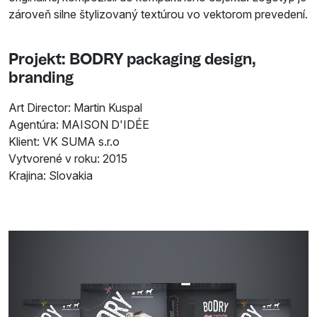
zároveň silne štylizovaný textúrou vo vektorom prevedení.
Projekt: BODRY packaging design,
branding
Art Director: Martin Kuspal
Agentúra: MAISON D'IDÉE
Klient: VK SUMA s.r.o
Vytvorené v roku: 2015
Krajina: Slovakia