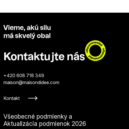
Vieme, akú silu
má skvelý obal
Kontaktujte nás
+420 608 718 349
maison@maisondidee.com
Kontakt
Všeobecné podmienky a
Aktualizácia podmienok 2026