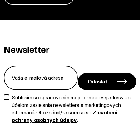
Newsletter
Odoslať
Súhlasím so spracovaním mojej e-mailovej adresy za
účelom zasielania newslettera a marketingových
informácií. Oboznámil/-a som sa so
Zásadami
ochrany osobných údajov
.