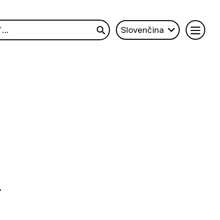
Slovenčina