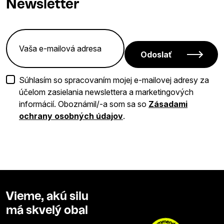
Newsletter
Odoslať
Súhlasím so spracovaním mojej e-mailovej adresy za
účelom zasielania newslettera a marketingových
informácií. Oboznámil/-a som sa so
Zásadami
ochrany osobných údajov
.
Vieme, akú silu
má skvelý obal