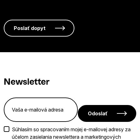
Newsletter
Odoslať
Súhlasím so spracovaním mojej e-mailovej adresy za
účelom zasielania newslettera a marketingových