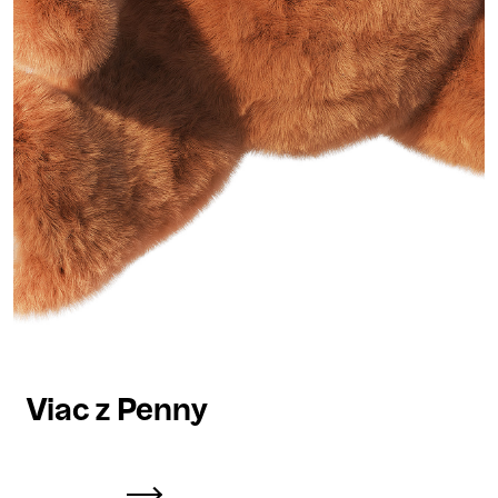
Viac z Penny