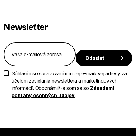
Newsletter
Odoslať
Súhlasím so spracovaním mojej e-mailovej adresy za
účelom zasielania newslettera a marketingových
informácií. Oboznámil/-a som sa so
Zásadami
ochrany osobných údajov
.