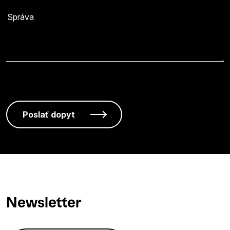
Newsletter