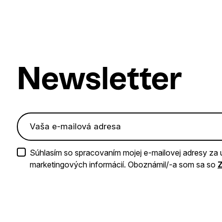
Newsletter
Súhlasím so spracovaním mojej e-mailovej adresy za 
marketingových informácií. Oboznámil/-a som sa so