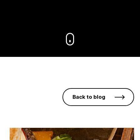
Back to blog