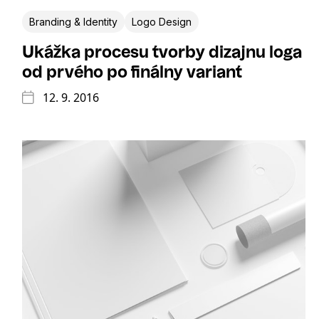
Branding & Identity
Logo Design
Ukážka procesu tvorby dizajnu
loga
od prvého po finálny variant
12. 9. 2016