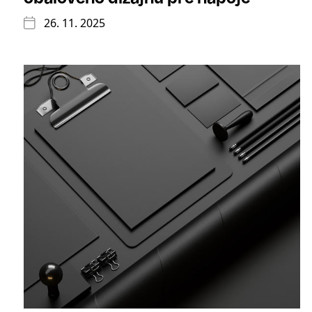
26. 11. 2025