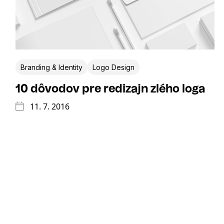
Branding & Identity
Logo Design
10 dôvodov pre redizajn zlého loga
11. 7. 2016