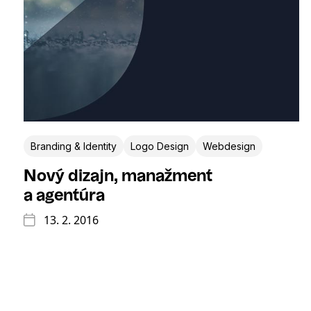
Branding & Identity
Logo Design
Webdesign
Nový dizajn, manažment
a agentúra
13. 2. 2016