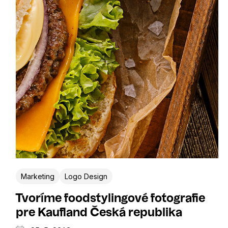
Marketing
Logo Design
Tvoríme foodstylingové fotografie
pre Kaufland Česká republika