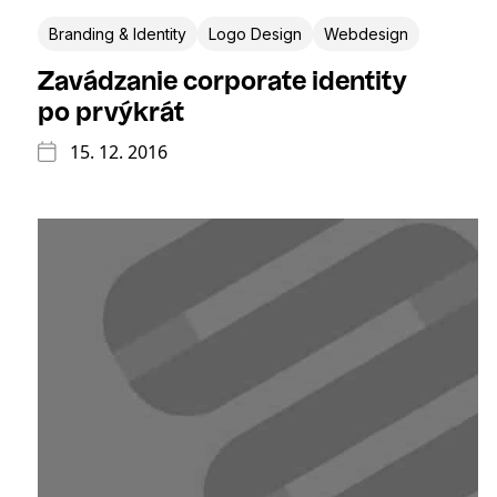
Branding & Identity
Logo Design
Webdesign
Zavádzanie corporate identity
po prvýkrát
15. 12. 2016