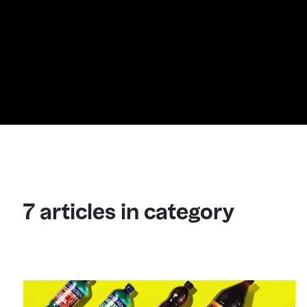
7 articles in category