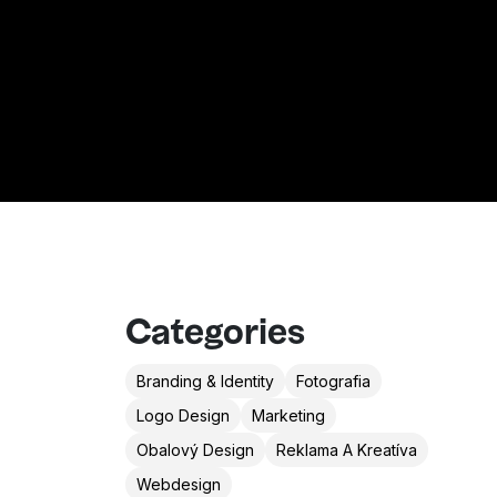
Categories
Branding & Identity
Fotografia
Logo Design
Marketing
Obalový Design
Reklama A Kreatíva
Webdesign