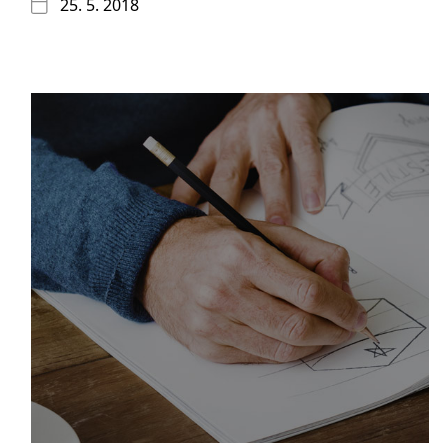
25. 5. 2018