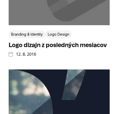
Branding & Identity
Logo Design
Logo dizajn z posledných mesiacov
12. 8. 2016