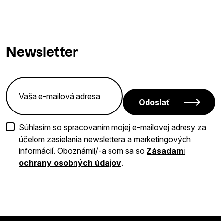
Newsletter
Odoslať
Súhlasím so spracovaním mojej e-mailovej adresy za
účelom zasielania newslettera a marketingových
informácií. Oboznámil/-a som sa so
Zásadami
ochrany osobných údajov
.