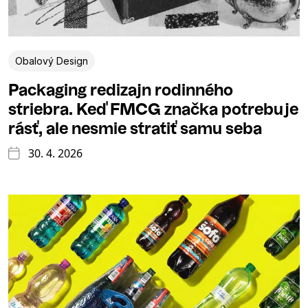
Obalový Design
Packaging redizajn rodinného
striebra. Keď FMCG značka potrebuje
rásť, ale nesmie stratiť samu seba
30. 4. 2026