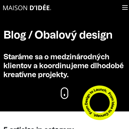
Blog / Obalový design
Staráme sa o medzinárodných
klientov a koordinujeme dlhodobé
kreatívne projekty.