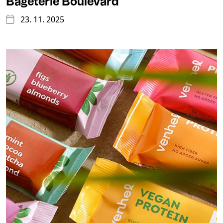
Bageterie Boulevard
23. 11. 2025