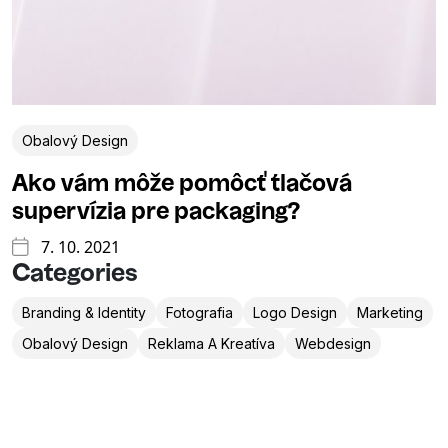
Obalový Design
Ako vám môže pomôcť tlačová
supervízia pre packaging?
7. 10. 2021
Categories
Branding & Identity
Fotografia
Logo Design
Marketing
Obalový Design
Reklama A Kreatíva
Webdesign