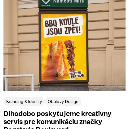
Branding & Identity
Obalový Design
Dlhodobo poskytujeme kreatívny
servis pre komunikáciu značky