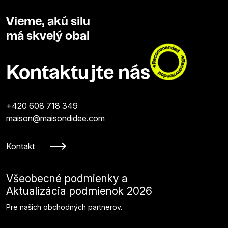
Vieme, akú silu
má skvelý obal
Kontaktujte nás
+420 608 718 349
maison@maisondidee.com
Kontakt
Všeobecné podmienky a
Aktualizácia podmienok 2026
Pre našich obchodných partnerov.