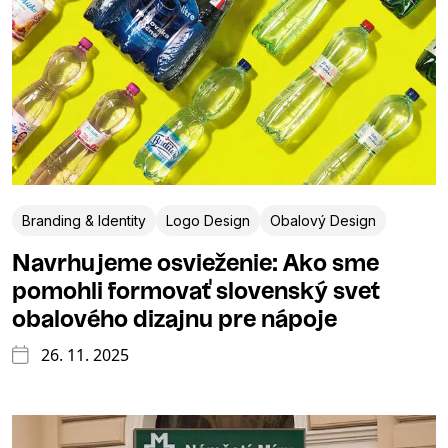
Branding & Identity
Logo Design
Obalový Design
Navrhujeme osvieženie: Ako sme
pomohli formovať slovenský svet
obalového dizajnu pre nápoje
26. 11. 2025