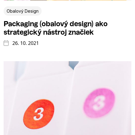
Obalový Design
Packaging (obalový design) ako
strategický nástroj značiek
26. 10. 2021