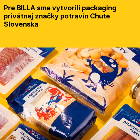
Pre BILLA sme vytvorili packaging
privátnej značky potravín Chute
Slovenska