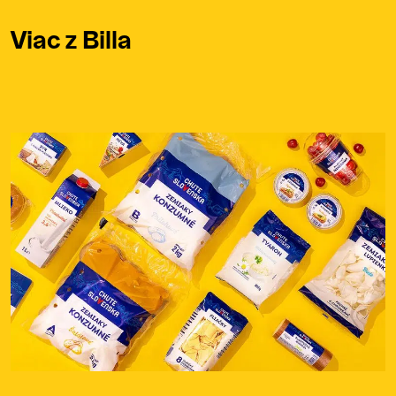
Viac z Billa