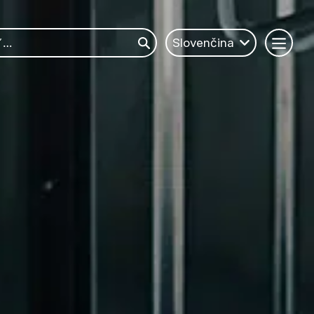
Slovenčina