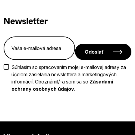
Newsletter
Odoslať
Súhlasím so spracovaním mojej e-mailovej adresy za
účelom zasielania newslettera a marketingových
informácií. Oboznámil/-a som sa so
Zásadami
ochrany osobných údajov
.