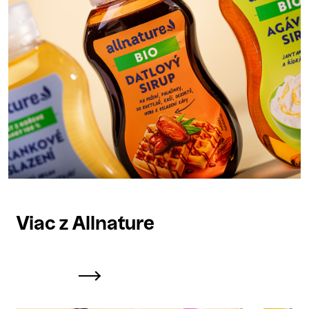
Viac z Allnature