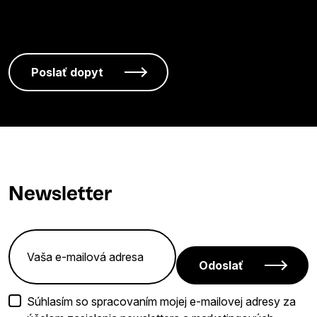
Newsletter
Odoslať
Súhlasím so spracovaním mojej e-mailovej adresy za