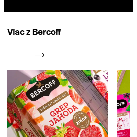
Viac z Bercoff