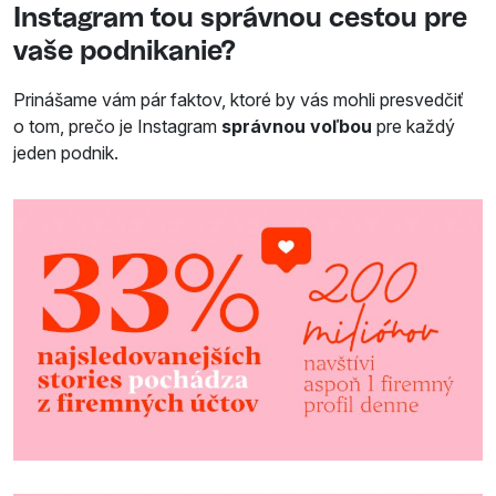
Instagram tou správnou cestou pre
vaše podnikanie?
Prinášame vám pár faktov, ktoré by vás mohli presvedčiť
o tom, prečo je Instagram
správnou voľbou
pre každý
jeden podnik.