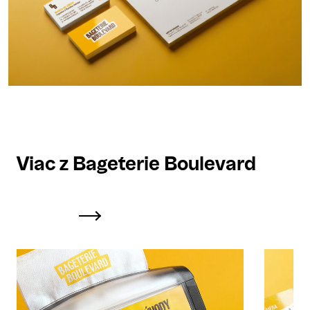
Viac z Bageterie Boulevard