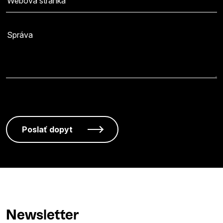
Newsletter