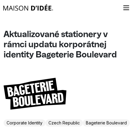
Aktualizované stationery v
rámci updatu korporátnej
identity Bageterie Boulevard
Corporate Identity
Czech Republic
Bageterie Boulevard