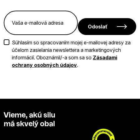
Odoslať
Súhlasím so spracovaním mojej e-mailovej adresy za
účelom zasielania newslettera a marketingových
informácií. Oboznámil/-a som sa so
Zásadami
ochrany osobných údajov
.
Vieme, akú silu
má skvelý obal