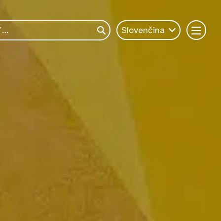
Slovenčina