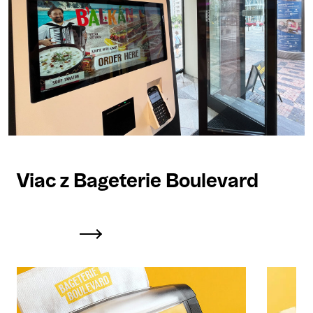
Viac z Bageterie Boulevard