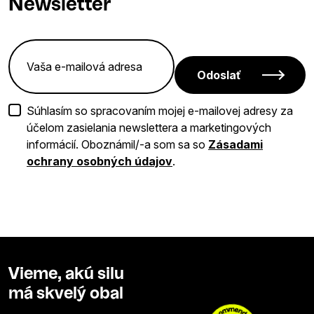
Newsletter
Odoslať
Súhlasím so spracovaním mojej e-mailovej adresy za
účelom zasielania newslettera a marketingových
informácií. Oboznámil/-a som sa so
Zásadami
ochrany osobných údajov
.
Vieme, akú silu
má skvelý obal