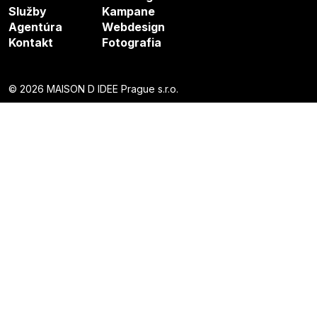
Služby
Kampane
Agentúra
Webdesign
Kontakt
Fotografia
© 2026 MAISON D IDEE Prague s.r.o.