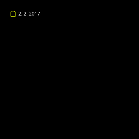
2. 2. 2017